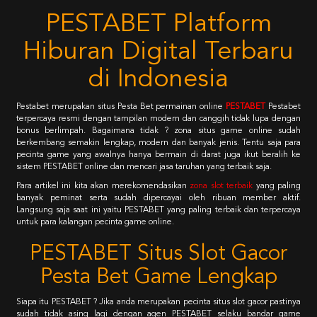
PESTABET Platform
Hiburan Digital Terbaru
di Indonesia
Pestabet merupakan situs Pesta Bet permainan online
PESTABET
Pestabet
terpercaya resmi dengan tampilan modern dan canggih tidak lupa dengan
bonus berlimpah. Bagaimana tidak ? zona situs game online sudah
berkembang semakin lengkap, modern dan banyak jenis. Tentu saja para
pecinta game yang awalnya hanya bermain di darat juga ikut beralih ke
sistem PESTABET online dan mencari jasa taruhan yang terbaik saja.
Para artikel ini kita akan merekomendasikan
zona slot terbaik
yang paling
banyak peminat serta sudah dipercayai oleh ribuan member aktif.
Langsung saja saat ini yaitu PESTABET yang paling terbaik dan terpercaya
untuk para kalangan pecinta game online.
PESTABET Situs Slot Gacor
Pesta Bet Game Lengkap
Siapa itu PESTABET ? Jika anda merupakan pecinta situs slot gacor pastinya
sudah tidak asing lagi dengan agen PESTABET selaku bandar game