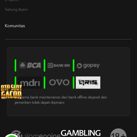
Sabung Ayam
Komunitas
* Selama bank maintenance dan bank offline deposit dan
penarikan tidak dapat diproses