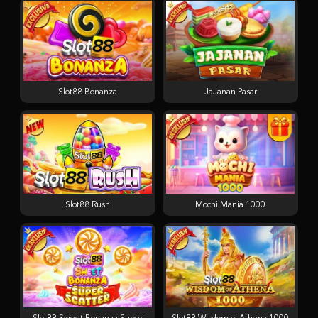
Slot88 Bonanza
JaJanan Pasar
Slot88 Rush
Mochi Mania 1000