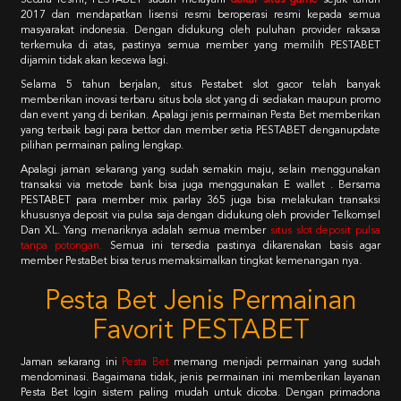
2017 dan mendapatkan lisensi resmi beroperasi resmi kepada semua
masyarakat indonesia. Dengan didukung oleh puluhan provider raksasa
terkemuka di atas, pastinya semua member yang memilih PESTABET
dijamin tidak akan kecewa lagi.
Selama 5 tahun berjalan, situs Pestabet slot gacor telah banyak
memberikan inovasi terbaru situs bola slot yang di sediakan maupun promo
dan event yang di berikan. Apalagi jenis permainan Pesta Bet memberikan
yang terbaik bagi para bettor dan member setia PESTABET denganupdate
pilihan permainan paling lengkap.
Apalagi jaman sekarang yang sudah semakin maju, selain menggunakan
transaksi via metode bank bisa juga menggunakan E wallet . Bersama
PESTABET para member mix parlay 365 juga bisa melakukan transaksi
khususnya deposit via pulsa saja dengan didukung oleh provider Telkomsel
Dan XL. Yang menariknya adalah semua member
situs slot deposit pulsa
tanpa potongan
.
Semua ini tersedia pastinya dikarenakan basis agar
member PestaBet bisa terus memaksimalkan tingkat kemenangan nya.
Pesta Bet Jenis Permainan
Favorit PESTABET
Jaman sekarang ini
Pesta Bet
memang menjadi permainan yang sudah
mendominasi. Bagaimana tidak, jenis permainan ini memberikan layanan
Pesta Bet login sistem paling mudah untuk dicoba. Dengan primadona