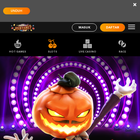
×
UNDUH
MASUK
DAFTAR
HOT GAMES
SLOTS
LIVE CASINO
RACE