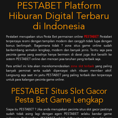
PESTABET Platform
Hiburan Digital Terbaru
di Indonesia
Pestabet merupakan situs Pesta Bet permainan online
PESTABET
Pestabet
terpercaya resmi dengan tampilan modern dan canggih tidak lupa dengan
bonus berlimpah. Bagaimana tidak ? zona situs game online sudah
berkembang semakin lengkap, modern dan banyak jenis. Tentu saja para
pecinta game yang awalnya hanya bermain di darat juga ikut beralih ke
sistem PESTABET online dan mencari jasa taruhan yang terbaik saja.
Para artikel ini kita akan merekomendasikan
zona slot terbaik
yang paling
banyak peminat serta sudah dipercayai oleh ribuan member aktif.
Langsung saja saat ini yaitu PESTABET yang paling terbaik dan terpercaya
untuk para kalangan pecinta game online.
PESTABET Situs Slot Gacor
Pesta Bet Game Lengkap
Siapa itu PESTABET ? Jika anda merupakan pecinta situs slot gacor pastinya
sudah tidak asing lagi dengan agen PESTABET selaku bandar game