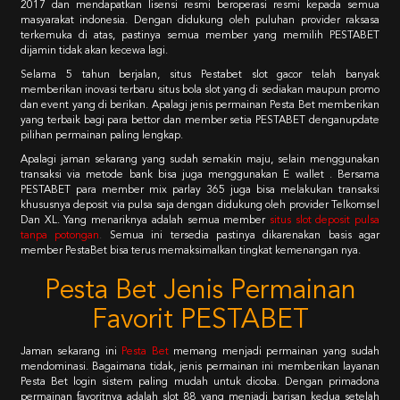
2017 dan mendapatkan lisensi resmi beroperasi resmi kepada semua
masyarakat indonesia. Dengan didukung oleh puluhan provider raksasa
terkemuka di atas, pastinya semua member yang memilih PESTABET
dijamin tidak akan kecewa lagi.
Selama 5 tahun berjalan, situs Pestabet slot gacor telah banyak
memberikan inovasi terbaru situs bola slot yang di sediakan maupun promo
dan event yang di berikan. Apalagi jenis permainan Pesta Bet memberikan
yang terbaik bagi para bettor dan member setia PESTABET denganupdate
pilihan permainan paling lengkap.
Apalagi jaman sekarang yang sudah semakin maju, selain menggunakan
transaksi via metode bank bisa juga menggunakan E wallet . Bersama
PESTABET para member mix parlay 365 juga bisa melakukan transaksi
khususnya deposit via pulsa saja dengan didukung oleh provider Telkomsel
Dan XL. Yang menariknya adalah semua member
situs slot deposit pulsa
tanpa potongan
.
Semua ini tersedia pastinya dikarenakan basis agar
member PestaBet bisa terus memaksimalkan tingkat kemenangan nya.
Pesta Bet Jenis Permainan
Favorit PESTABET
Jaman sekarang ini
Pesta Bet
memang menjadi permainan yang sudah
mendominasi. Bagaimana tidak, jenis permainan ini memberikan layanan
Pesta Bet login sistem paling mudah untuk dicoba. Dengan primadona
permainan favoritnya adalah slot 88 yang menjadi barisan kedua setelah