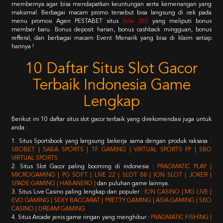
membernya agar bisa mendapatkan keuntungan serta kemenangan yang
maksimal. Berbagai macam promo tersebut bisa langsung di cek pada
menu promosi Agen PESTABET situs
bola 365
yang meliputi bonus
member baru. Bonus deposit harian, bonus cashback mingguan, bonus
refferal, dan berbagai macam Event Menarik yang bisa di klaim setiap
harinya !
10 Daftar Situs Slot Gacor
Terbaik Indonesia Game
Lengkap
Berikut ini 10 daftar situs slot gacor terbaik yang direkomendasi juga untuk
anda :
1. Situs Sportsbook yang langsung bekerja sama dengan produk raksasa :
SBOBET | SABA SPORTS | TF GAMING | VIRTUAL SPORTS PP | SBO
VIRTUAL SPORTS
2. Situs Slot Gacor paling booming di indonesia :
PRAGMATIC PLAY |
MICROGAMING | PG SOFT | LIVE 22 | SLOT 88 | ION SLOT | JOKER |
SPADE GAMING | HABANERO |
dan puluhan game lainnya.
3. Situs Live Casino paling lengkap dan populer :
ION CASINO | MG LIVE |
EVO GAMING | SEXY BACCARAT | PRETTY GAMING | ASIA GAMING | SBO
CASINO | DREAM GAMING
4. Situs Arcade jenis game ringan yang menghibur :
PRAGMATIC FISHING |