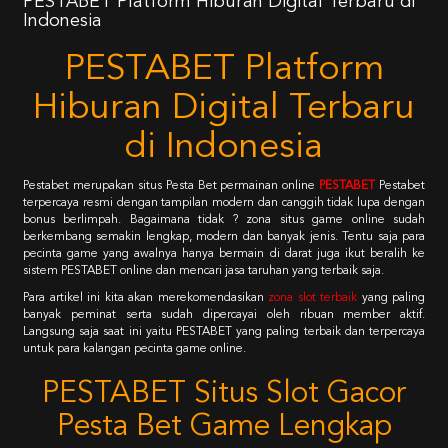
PESTABET Platform Hiburan Digital Terbaru di
Indonesia
PESTABET Platform
Hiburan Digital Terbaru
di Indonesia
Pestabet merupakan situs Pesta Bet permainan online
PESTABET
Pestabet
terpercaya resmi dengan tampilan modern dan canggih tidak lupa dengan
bonus berlimpah. Bagaimana tidak ? zona situs game online sudah
berkembang semakin lengkap, modern dan banyak jenis. Tentu saja para
pecinta game yang awalnya hanya bermain di darat juga ikut beralih ke
sistem PESTABET online dan mencari jasa taruhan yang terbaik saja.
Para artikel ini kita akan merekomendasikan
zona slot terbaik
yang paling
banyak peminat serta sudah dipercayai oleh ribuan member aktif.
Langsung saja saat ini yaitu PESTABET yang paling terbaik dan terpercaya
untuk para kalangan pecinta game online.
PESTABET Situs Slot Gacor
Pesta Bet Game Lengkap