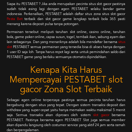
Siapa itu PESTABET ? Jika anda merupakan pecinta situs slot gacor pastinya
sudah tidak asing lagi dengan agen PESTABET selaku bandar game
indonesia. Perkenalkan, PESTABET adalah daftar situs zona situs slot gacor
Pesta Bet
terbaik dan slot gacor game lengkap terbaik bola 365 pasti
menang karena deposit pulsa tanpa potongan.
Permainan tersebut meliputi taruhan slot online, casino online, taruhan
bola, game poker online, capsa susun, togel, tembak ikan, sabung ayam dan
lain sebagainya. Dan yang menariknya adalah bila mendaftar bersama
situs
slot
PESTABET semua permainan yang tersedia bisa di akses hanya dengan
1 user ID saja loh. Tanpa harus repot lagi serta untuk pemindahan saldo dari
PESTABET game yang berlaku semuanya otomatis dipindahkan.
Kenapa Kita Harus
Mempercayai PESTABET slot
gacor Zona Slot Terbaik
Sebagai agen online terpercaya pastinya semua pecinta taruhan harus
bergabung dengan situs yang tepat. Dengan sistem transaksi deposit dan
withdraw yang super cepat yaitu hanya memakan waktu maksimal 5 menit
saja. Semua transaksi akan diproses oleh sistem
slot gacor
bersama
PESTABET. Pastinya bersama agen PESTABET Slot juga semua member
akan dipandu langsung oleh costumer service yang aktif 24 jam serta ramah
dan berpengalaman.