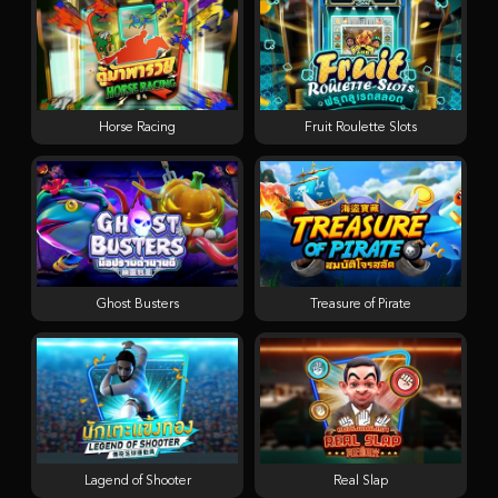
Horse Racing
Fruit Roulette Slots
Ghost Busters
Treasure of Pirate
Lagend of Shooter
Real Slap