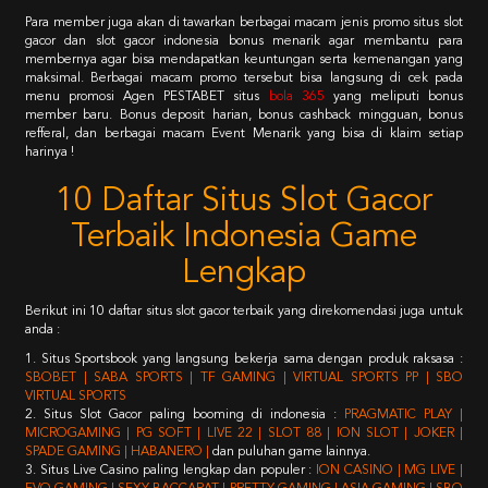
Para member juga akan di tawarkan berbagai macam jenis promo situs slot
gacor dan slot gacor indonesia bonus menarik agar membantu para
membernya agar bisa mendapatkan keuntungan serta kemenangan yang
maksimal. Berbagai macam promo tersebut bisa langsung di cek pada
menu promosi Agen PESTABET situs
bola 365
yang meliputi bonus
member baru. Bonus deposit harian, bonus cashback mingguan, bonus
refferal, dan berbagai macam Event Menarik yang bisa di klaim setiap
harinya !
10 Daftar Situs Slot Gacor
Terbaik Indonesia Game
Lengkap
Berikut ini 10 daftar situs slot gacor terbaik yang direkomendasi juga untuk
anda :
1. Situs Sportsbook yang langsung bekerja sama dengan produk raksasa :
SBOBET | SABA SPORTS | TF GAMING | VIRTUAL SPORTS PP | SBO
VIRTUAL SPORTS
2. Situs Slot Gacor paling booming di indonesia :
PRAGMATIC PLAY |
MICROGAMING | PG SOFT | LIVE 22 | SLOT 88 | ION SLOT | JOKER |
SPADE GAMING | HABANERO |
dan puluhan game lainnya.
3. Situs Live Casino paling lengkap dan populer :
ION CASINO | MG LIVE |