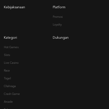
Kebijaksanaan
Platform
Promosi
Loyalty
Kategori
Dukungan
Hot Games
Slots
Live Casino
Race
Togel
Olahraga
Crash Game
Arcade