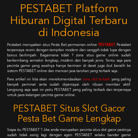
PESTABET Platform
Hiburan Digital Terbaru
di Indonesia
Pestabet merupakan situs Pesta Bet permainan online
PESTABET
Pestabet
terpercaya resmi dengan tampilan modern dan canggih tidak lupa dengan
bonus berlimpah. Bagaimana tidak ? zona situs game online sudah
berkembang semakin lengkap, modern dan banyak jenis. Tentu saja para
pecinta game yang awalnya hanya bermain di darat juga ikut beralih ke
sistem PESTABET online dan mencari jasa taruhan yang terbaik saja.
Para artikel ini kita akan merekomendasikan
zona slot terbaik
yang paling
banyak peminat serta sudah dipercayai oleh ribuan member aktif.
Langsung saja saat ini yaitu PESTABET yang paling terbaik dan terpercaya
untuk para kalangan pecinta game online.
PESTABET Situs Slot Gacor
Pesta Bet Game Lengkap
Siapa itu PESTABET ? Jika anda merupakan pecinta situs slot gacor pastinya
sudah tidak asing lagi dengan agen PESTABET selaku bandar game