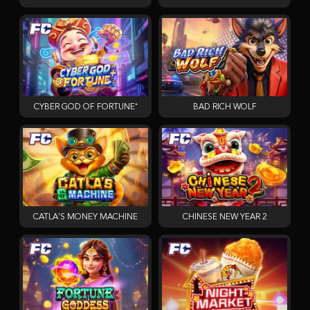
CYBER GOD OF FORTUNE⁺
BAD RICH WOLF
CATLA'S MONEY MACHINE
CHINESE NEW YEAR 2