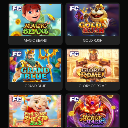
MAGIC BEANS
GOLD RUSH
GRAND BLUE
GLORY OF ROME