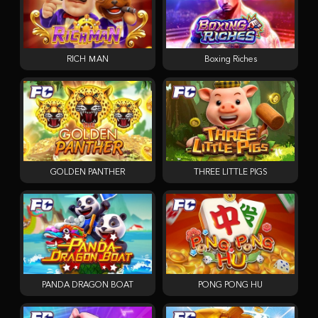
RICH ＭAN
Boxing Riches
GOLDEN PANTHER
THREE LITTLE PIGS
PANDA DRAGON BOAT
PONG PONG HU