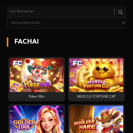
FACHAI
Poker Win
MUSCLE FORTUNE CAT