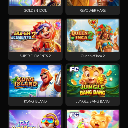
GOLDEN IDOL
REVOLVER HARE
SUPER ELEMENTS 2
Queen of Inca 2
KONG ISLAND
JUNGLE BANG BANG