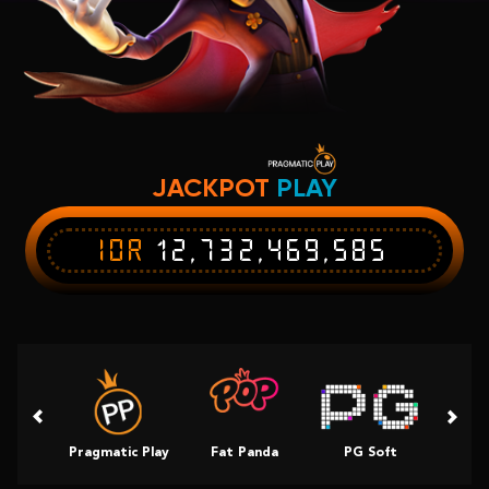
JACKPOT
PLAY
IDR
12,732,469,585
Pragmatic Play
Fat Panda
PG Soft
Slot