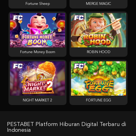
Fortune Sheep
MERGE MAGIC
Fortune Money Boom
ROBIN HOOD
NIGHT MARKET 2
FORTUNE EGG
PESTABET Platform Hiburan Digital Terbaru di
Indonesia