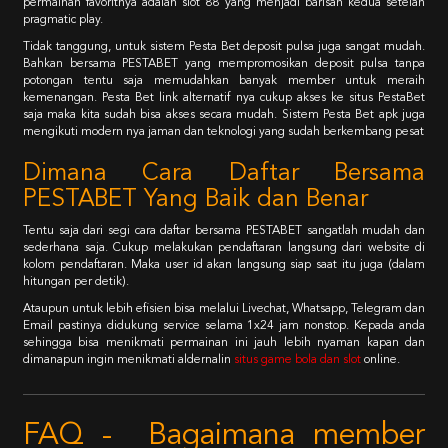
permainan favoritnya adalah slot 88 yang menjadi barisan kedua setelah
pragmatic play.
Tidak tanggung, untuk sistem Pesta Bet deposit pulsa juga sangat mudah.
Bahkan bersama PESTABET yang mempromosikan deposit pulsa tanpa
potongan tentu saja memudahkan banyak member untuk meraih
kemenangan. Pesta Bet link alternatif nya cukup akses ke situs PestaBet
saja maka kita sudah bisa akses secara mudah. Sistem Pesta Bet apk juga
mengikuti modern nya jaman dan teknologi yang sudah berkembang pesat
Dimana Cara Daftar Bersama
PESTABET Yang Baik dan Benar
Tentu saja dari segi cara daftar bersama PESTABET sangatlah mudah dan
sederhana saja. Cukup melakukan pendaftaran langsung dari website di
kolom pendaftaran. Maka user id akan langsung siap saat itu juga (dalam
hitungan per detik).
Ataupun untuk lebih efisien bisa melalui Livechat, Whatsapp, Telegram dan
Email pastinya didukung service selama 1x24 jam nonstop. Kepada anda
sehingga bisa menikmati permainan ini jauh lebih nyaman kapan dan
dimanapun ingin menikmati aldernalin
situs game bola dan slot
online.
FAQ - Bagaimana member