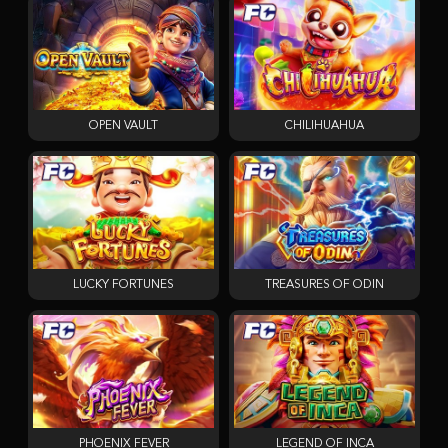
OPEN VAULT
CHILIHUAHUA
LUCKY FORTUNES
TREASURES OF ODIN
PHOENIX FEVER
LEGEND OF INCA