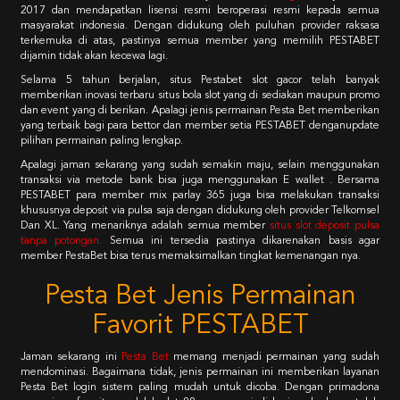
2017 dan mendapatkan lisensi resmi beroperasi resmi kepada semua
masyarakat indonesia. Dengan didukung oleh puluhan provider raksasa
terkemuka di atas, pastinya semua member yang memilih PESTABET
dijamin tidak akan kecewa lagi.
Selama 5 tahun berjalan, situs Pestabet slot gacor telah banyak
memberikan inovasi terbaru situs bola slot yang di sediakan maupun promo
dan event yang di berikan. Apalagi jenis permainan Pesta Bet memberikan
yang terbaik bagi para bettor dan member setia PESTABET denganupdate
pilihan permainan paling lengkap.
Apalagi jaman sekarang yang sudah semakin maju, selain menggunakan
transaksi via metode bank bisa juga menggunakan E wallet . Bersama
PESTABET para member mix parlay 365 juga bisa melakukan transaksi
khususnya deposit via pulsa saja dengan didukung oleh provider Telkomsel
Dan XL. Yang menariknya adalah semua member
situs slot deposit pulsa
tanpa potongan
.
Semua ini tersedia pastinya dikarenakan basis agar
member PestaBet bisa terus memaksimalkan tingkat kemenangan nya.
Pesta Bet Jenis Permainan
Favorit PESTABET
Jaman sekarang ini
Pesta Bet
memang menjadi permainan yang sudah
mendominasi. Bagaimana tidak, jenis permainan ini memberikan layanan
Pesta Bet login sistem paling mudah untuk dicoba. Dengan primadona