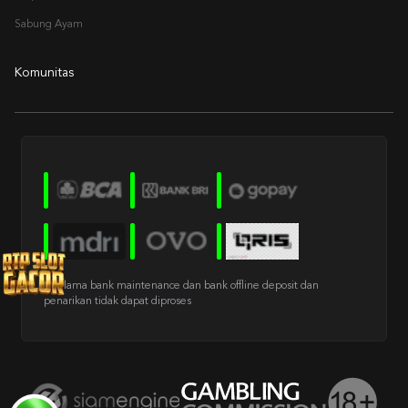
Sabung Ayam
Komunitas
* Selama bank maintenance dan bank offline deposit dan
penarikan tidak dapat diproses