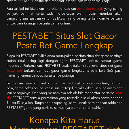
sistem PESTABET online dan mencari jasa taruhan yang terbaik saja.
Para artikel ini kita akan merekomendasikan
zona slot terbaik
yang paling
banyak peminat serta sudah dipercayai oleh ribuan member aktif.
Langsung saja saat ini yaitu PESTABET yang paling terbaik dan terpercaya
untuk para kalangan pecinta game online.
PESTABET Situs Slot Gacor
Pesta Bet Game Lengkap
Siapa itu PESTABET ? Jika anda merupakan pecinta situs slot gacor pastinya
sudah tidak asing lagi dengan agen PESTABET selaku bandar game
indonesia. Perkenalkan, PESTABET adalah daftar situs zona situs slot gacor
Pesta Bet
terbaik dan slot gacor game lengkap terbaik bola 365 pasti
menang karena deposit pulsa tanpa potongan.
Permainan tersebut meliputi taruhan slot online, casino online, taruhan
bola, game poker online, capsa susun, togel, tembak ikan, sabung ayam dan
lain sebagainya. Dan yang menariknya adalah bila mendaftar bersama
situs
slot
PESTABET semua permainan yang tersedia bisa di akses hanya dengan
1 user ID saja loh. Tanpa harus repot lagi serta untuk pemindahan saldo dari
PESTABET game yang berlaku semuanya otomatis dipindahkan.
Kenapa Kita Harus