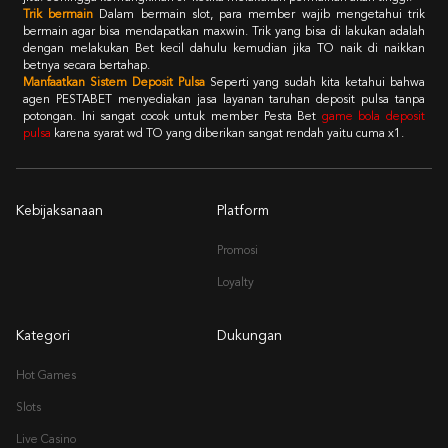
Trik bermain
Dalam bermain slot, para member wajib mengetahui trik
bermain agar bisa mendapatkan maxwin. Trik yang bisa di lakukan adalah
dengan melakukan Bet kecil dahulu kemudian jika TO naik di naikkan
betnya secara bertahap.
Manfaatkan Sistem Deposit Pulsa
Seperti yang sudah kita ketahui bahwa
agen PESTABET menyediakan jasa layanan taruhan deposit pulsa tanpa
potongan. Ini sangat cocok untuk member Pesta Bet
game bola deposit
pulsa
karena syarat wd TO yang diberikan sangat rendah yaitu cuma x1.
Kebijaksanaan
Platform
Promosi
Loyalty
Kategori
Dukungan
Hot Games
Slots
Live Casino