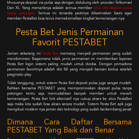
khususnya deposit via pulsa saja dengan didukung oleh provider Telkomsel
Dan XL. Yang menariknya adalah semua member
situs slot deposit pulsa
tanpa potongan
.
Semua ini tersedia pastinya dikarenakan basis agar
member PestaBet bisa terus memaksimalkan tingkat kemenangan nya.
Pesta Bet Jenis Permainan
Favorit PESTABET
Jaman sekarang ini
Pesta Bet
memang menjadi permainan yang sudah
mendominasi. Bagaimana tidak, jenis permainan ini memberikan layanan
Pesta Bet login sistem paling mudah untuk dicoba. Dengan primadona
permainan favoritnya adalah slot 88 yang menjadi barisan kedua setelah
pragmatic play.
Tidak tanggung, untuk sistem Pesta Bet deposit pulsa juga sangat mudah.
Bahkan bersama PESTABET yang mempromosikan deposit pulsa tanpa
potongan tentu saja memudahkan banyak member untuk meraih
kemenangan. Pesta Bet link alternatif nya cukup akses ke situs PestaBet
saja maka kita sudah bisa akses secara mudah. Sistem Pesta Bet apk juga
mengikuti modern nya jaman dan teknologi yang sudah berkembang pesat
Dimana Cara Daftar Bersama
PESTABET Yang Baik dan Benar