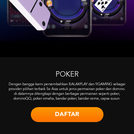
POKER
Dengan bangga kami persembahkan BALAKPLAY dan 9GAMING sebagai
provider pilihan terbaik Se Asia untuk jenis permainan poker dan domino.
di dalamnya dilengkapi dengan berbagai permainan seperti poker,
dominoQQ, poker omaha, bandar poker, bandar ceme, capsa susun.
DAFTAR