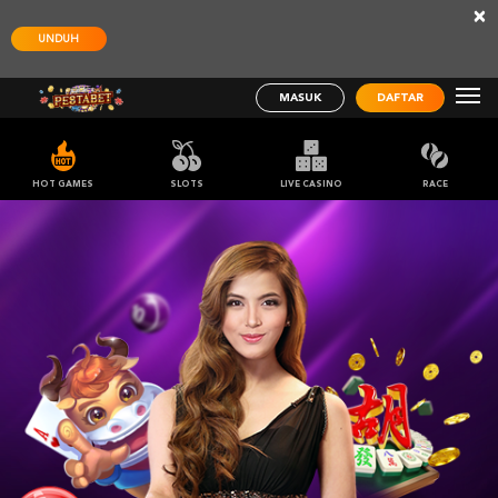
×
UNDUH
MASUK
DAFTAR
HOT GAMES
SLOTS
LIVE CASINO
RACE