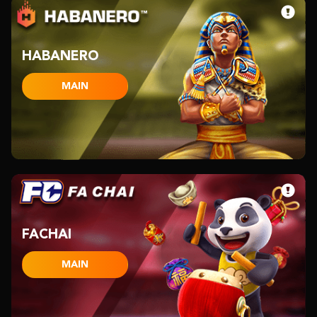
HABANERO
MAIN
FACHAI
MAIN