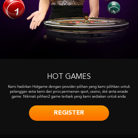
HOT GAMES
Kami hadirkan Hotgame dengan provider pilihan yang kami pilihkan untuk
pelanggan setia kami dari jenis permainan sport, casino, slot serta arcade
game. Nikmati pilihan2 game terbaik yang kami sediakan untuk anda.
REGISTER