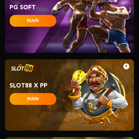
PG SOFT
MAIN
SLOT88 X PP
MAIN