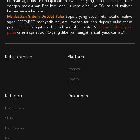
bermain agar bisa mendapatkan maxwin. Trik yang bisa di lakukan adalah
dengan melakukan Bet kecil dahulu kemudian jika TO naik di naikkan
betnya secara bertahap.
Manfaatkan Sistem Deposit Pulsa
Seperti yang sudah kita ketahui bahwa
agen PESTABET menyediakan jasa layanan taruhan deposit pulsa tanpa
potongan. Ini sangat cocok untuk member Pesta Bet
game bola deposit
pulsa
karena syarat wd TO yang diberikan sangat rendah yaitu cuma x1.
Kebijaksanaan
Platform
Promosi
Loyalty
Kategori
Dukungan
Hot Games
Slots
Live Casino
Race